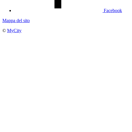
Facebook
Mappa del sito
©
MyCity