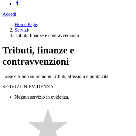
Accedi
Home Page
/
Servizi
/
Tributi, finanze e contravvenzioni
Tributi, finanze e
contravvenzioni
Tasse e tributi su immobili, rifiuti, affissioni e pubblicità.
SERVIZI IN EVIDENZA
Nessun servizio in evidenza.