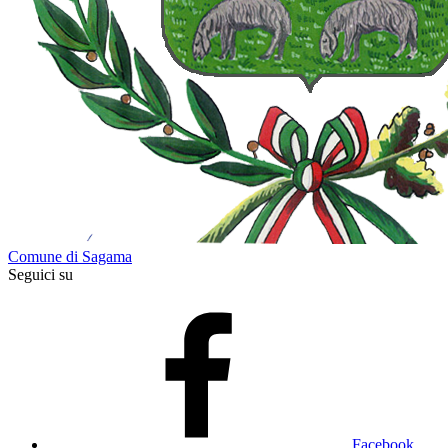
Comune di Sagama
Seguici su
Facebook