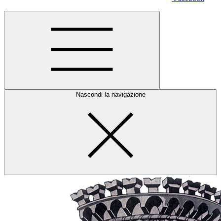
Nascondi la navigazione