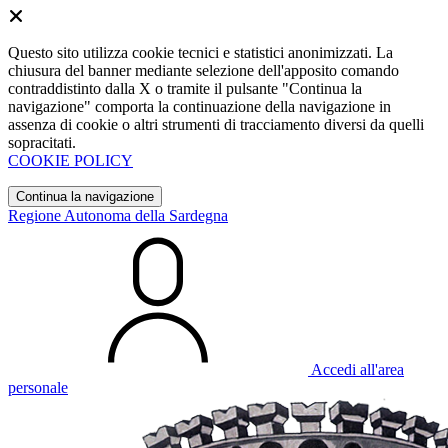
Questo sito utilizza cookie tecnici e statistici anonimizzati. La
chiusura del banner mediante selezione dell'apposito comando
contraddistinto dalla X o tramite il pulsante "Continua la
navigazione" comporta la continuazione della navigazione in
assenza di cookie o altri strumenti di tracciamento diversi da quelli
sopracitati.
COOKIE POLICY
Continua la navigazione
Regione Autonoma della Sardegna
Accedi all'area
personale