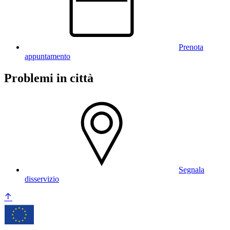
Prenota
appuntamento
Problemi in città
Segnala
disservizio