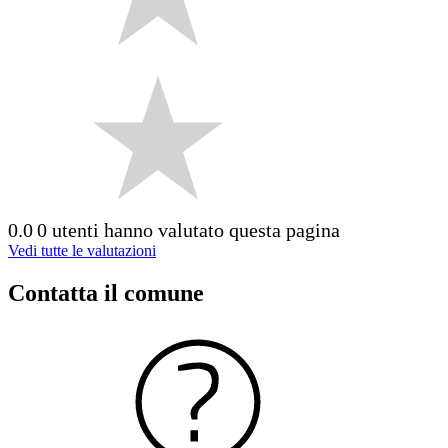
0.0
0 utenti hanno valutato questa pagina
Vedi tutte le valutazioni
Contatta il comune