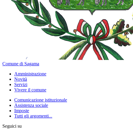
Comune di Sagama
Amministrazione
Novità
Servizi
Vivere il comune
Comunicazione istituzionale
Assistenza sociale
Imposte
Tutti gli argomenti...
Seguici su