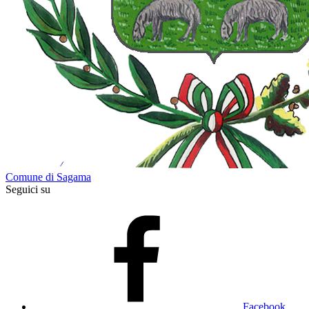
Comune di Sagama
Seguici su
Facebook