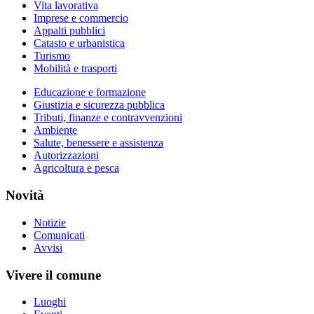
Vita lavorativa
Imprese e commercio
Appalti pubblici
Catasto e urbanistica
Turismo
Mobilità e trasporti
Educazione e formazione
Giustizia e sicurezza pubblica
Tributi, finanze e contravvenzioni
Ambiente
Salute, benessere e assistenza
Autorizzazioni
Agricoltura e pesca
Novità
Notizie
Comunicati
Avvisi
Vivere il comune
Luoghi