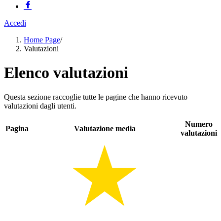
Accedi
Home Page
/
Valutazioni
Elenco valutazioni
Questa sezione raccoglie tutte le pagine che hanno ricevuto
valutazioni dagli utenti.
Numero
Pagina
Valutazione media
valutazioni