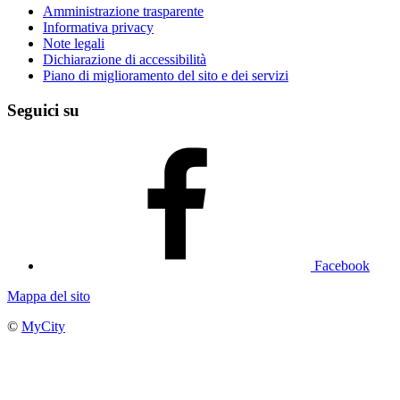
Amministrazione trasparente
Informativa privacy
Note legali
Dichiarazione di accessibilità
Piano di miglioramento del sito e dei servizi
Seguici su
Facebook
Mappa del sito
©
MyCity