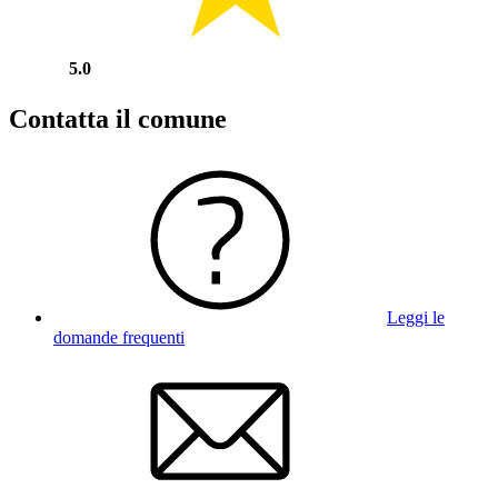
5.0
Contatta il comune
Leggi le
domande frequenti