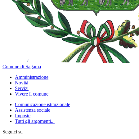
Comune di Sagama
Amministrazione
Novità
Servizi
Vivere il comune
Comunicazione istituzionale
Assistenza sociale
Imposte
Tutti gli argomenti...
Seguici su