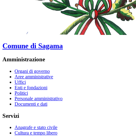
Comune di Sagama
Amministrazione
Organi di governo
Aree amministrative
Uffici
Enti e fondazioni
Politici
Personale amministrativo
Documenti e dati
Servizi
Anagrafe e stato civile
Cultura e tempo libero