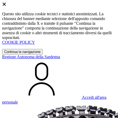
Questo sito utilizza cookie tecnici e statistici anonimizzati. La
chiusura del banner mediante selezione dell'apposito comando
contraddistinto dalla X o tramite il pulsante "Continua la
navigazione" comporta la continuazione della navigazione in
assenza di cookie o altri strumenti di tracciamento diversi da quelli
sopracitati.
COOKIE POLICY
Continua la navigazione
Regione Autonoma della Sardegna
Accedi all'area
personale