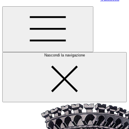
Nascondi la navigazione