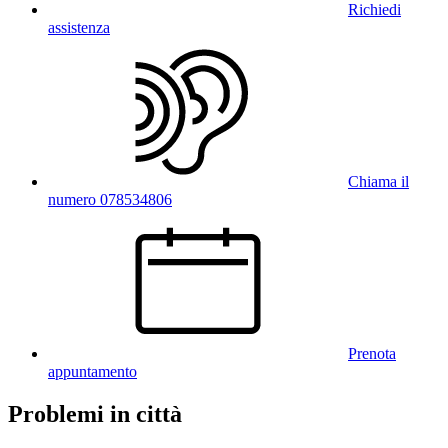
Richiedi
assistenza
Chiama il
numero 078534806
Prenota
appuntamento
Problemi in città