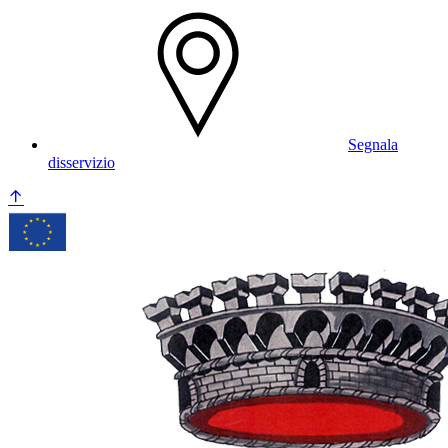
Segnala
disservizio