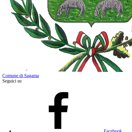
Comune di Sagama
Seguici su
Facebook