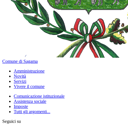
Comune di Sagama
Amministrazione
Novità
Servizi
Vivere il comune
Comunicazione istituzionale
Assistenza sociale
Imposte
Tutti gli argomenti...
Seguici su