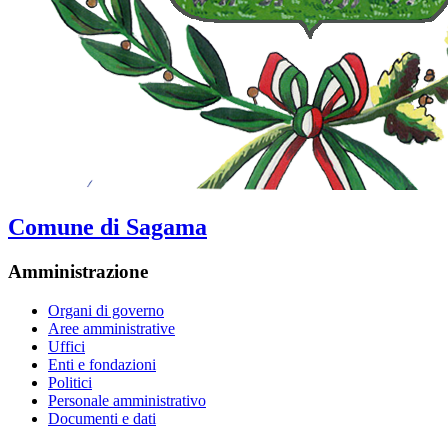
Comune di Sagama
Amministrazione
Organi di governo
Aree amministrative
Uffici
Enti e fondazioni
Politici
Personale amministrativo
Documenti e dati