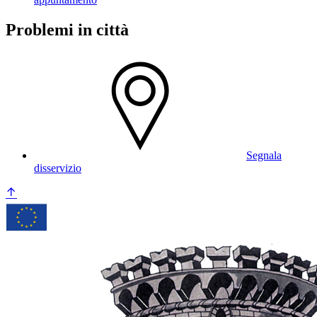
Problemi in città
Segnala
disservizio