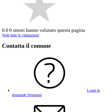
0.0
0 utenti hanno valutato questa pagina
Vedi tutte le valutazioni
Contatta il comune
Leggi le
domande frequenti