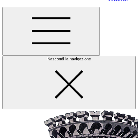
Nascondi la navigazione