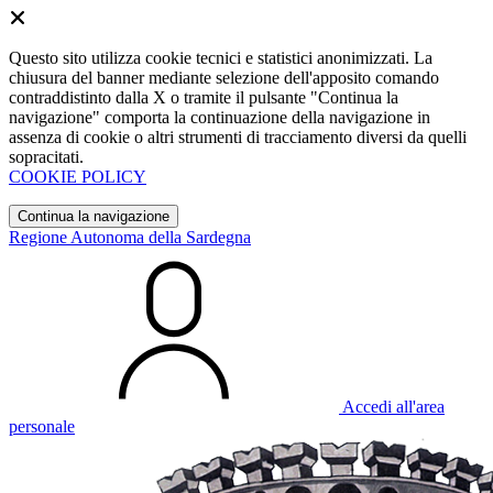
Questo sito utilizza cookie tecnici e statistici anonimizzati. La
chiusura del banner mediante selezione dell'apposito comando
contraddistinto dalla X o tramite il pulsante "Continua la
navigazione" comporta la continuazione della navigazione in
assenza di cookie o altri strumenti di tracciamento diversi da quelli
sopracitati.
COOKIE POLICY
Continua la navigazione
Regione Autonoma della Sardegna
Accedi all'area
personale