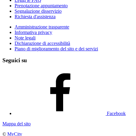
Leggi le FAQ
Prenotazione appuntamento
Segnalazione disservizio
Richiesta d'assistenza
Amministrazione trasparente
Informativa privacy
Note legali
Dichiarazione di accessibilità
Piano di miglioramento del sito e dei servizi
Seguici su
Facebook
Mappa del sito
©
MyCity