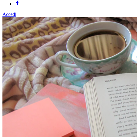
Accedi