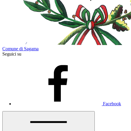
Comune di Sagama
Seguici su
Facebook