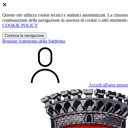
Questo sito utilizza cookie tecnici e statistici anonimizzati. La chiu
continuazione della navigazione in assenza di cookie o altri strumenti d
COOKIE POLICY
Continua la navigazione
Regione Autonoma della Sardegna
Accedi all'area perso