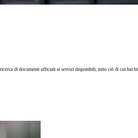
rca di documenti ufficiali ai servizi disponibili, tutto ciò di cui hai b