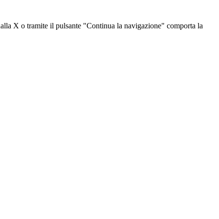
dalla X o tramite il pulsante "Continua la navigazione" comporta la