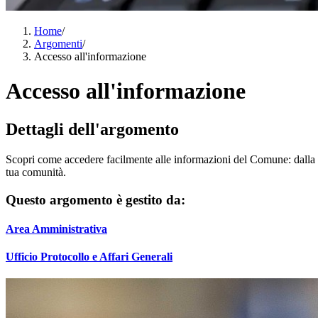
Home
/
Argomenti
/
Accesso all'informazione
Accesso all'informazione
Dettagli dell'argomento
Scopri come accedere facilmente alle informazioni del Comune: dalla rice
tua comunità.
Questo argomento è gestito da:
Area Amministrativa
Ufficio Protocollo e Affari Generali