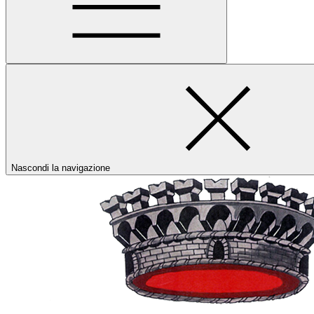
Nascondi la navigazione