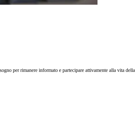
isogno per rimanere informato e partecipare attivamente alla vita della