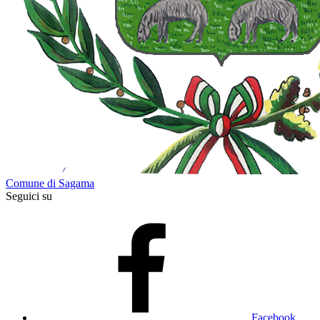
Comune di Sagama
Seguici su
Facebook