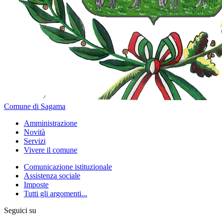
Comune di Sagama
Amministrazione
Novità
Servizi
Vivere il comune
Comunicazione istituzionale
Assistenza sociale
Imposte
Tutti gli argomenti...
Seguici su