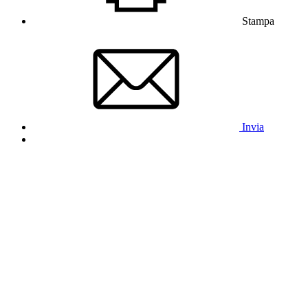
Stampa
Invia