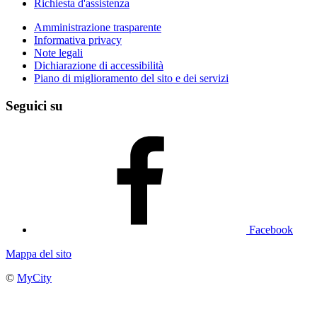
Richiesta d'assistenza
Amministrazione trasparente
Informativa privacy
Note legali
Dichiarazione di accessibilità
Piano di miglioramento del sito e dei servizi
Seguici su
Facebook
Mappa del sito
©
MyCity