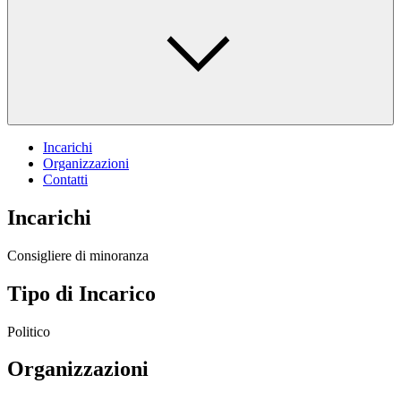
Incarichi
Organizzazioni
Contatti
Incarichi
Consigliere di minoranza
Tipo di Incarico
Politico
Organizzazioni