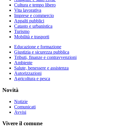
Cultura e tempo libero
Vita lavorativa
Imprese e commercio
Appalti pubblici
Catasto e urbanistica
Turismo
Mobilità e trasporti
Educazione e formazione
Giustizia e sicurezza pubblica
Tributi, finanze e contravvenzioni
Ambiente
Salute, benessere e assistenza
Autorizzazioni
Agricoltura e pesca
Novità
Notizie
Comunicati
Avvisi
Vivere il comune