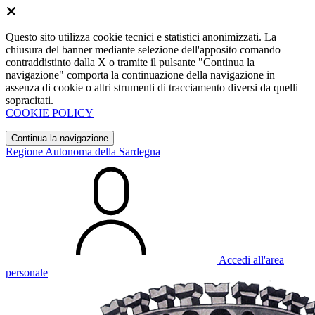
Questo sito utilizza cookie tecnici e statistici anonimizzati. La
chiusura del banner mediante selezione dell'apposito comando
contraddistinto dalla X o tramite il pulsante "Continua la
navigazione" comporta la continuazione della navigazione in
assenza di cookie o altri strumenti di tracciamento diversi da quelli
sopracitati.
COOKIE POLICY
Continua la navigazione
Regione Autonoma della Sardegna
Accedi all'area
personale