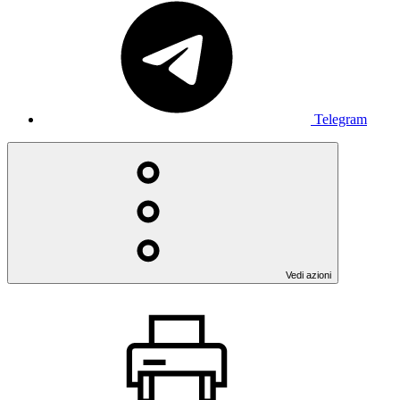
Telegram
Vedi azioni