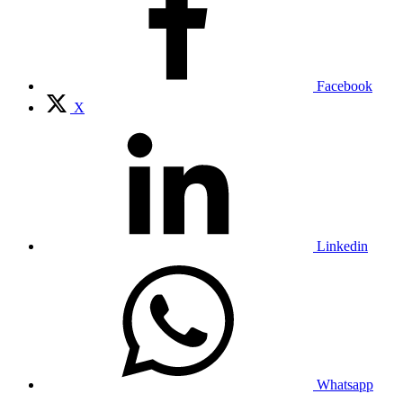
Facebook
X
Linkedin
Whatsapp