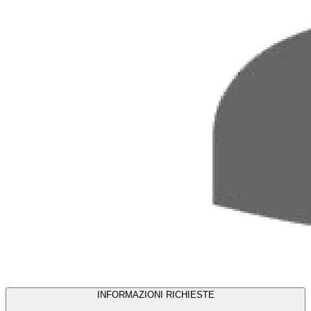
INFORMAZIONI RICHIESTE