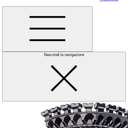
Nascondi la navigazione