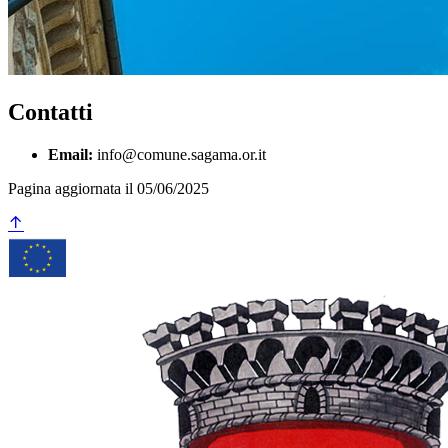
Contatti
Email:
info@comune.sagama.or.it
Pagina aggiornata il 05/06/2025