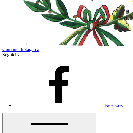
Comune di Sagama
Seguici su
Facebook