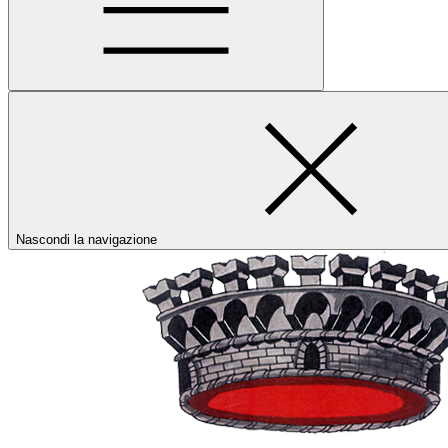
Nascondi la navigazione