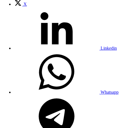
X
Linkedin
Whatsapp