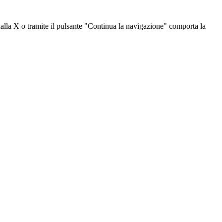
dalla X o tramite il pulsante "Continua la navigazione" comporta la