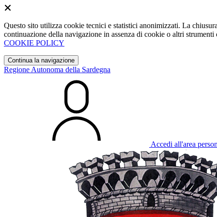
Questo sito utilizza cookie tecnici e statistici anonimizzati. La chiu
continuazione della navigazione in assenza di cookie o altri strumenti d
COOKIE POLICY
Continua la navigazione
Regione Autonoma della Sardegna
Accedi all'area perso