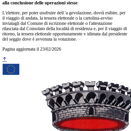
alla conclusione delle operazioni stesse
.
L'elettore, per poter usufruire dell 'a gevolazione, dovrà esibire, per
il viaggio di andata, la tessera elettorale o la cartolina-avviso
inviatagli dal Comune di iscrizione elettorale o l'attestazione
rilasciata dal Consolato della località di residenza e, per il viaggio di
ritorno, la tessera elettorale opportunamente v idimata dal presidente
del seggio dove è avvenuta la votazione.
Pagina aggiornata il 23/02/2026