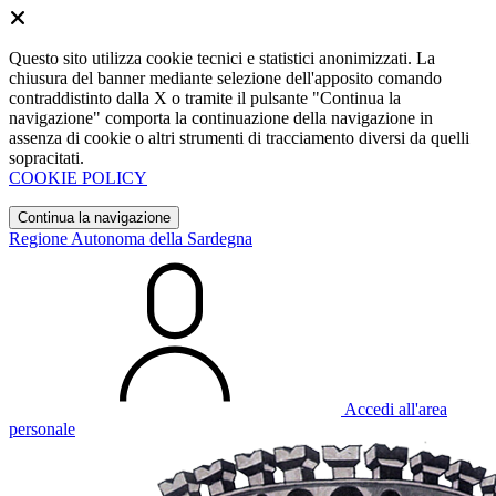
Questo sito utilizza cookie tecnici e statistici anonimizzati. La
chiusura del banner mediante selezione dell'apposito comando
contraddistinto dalla X o tramite il pulsante "Continua la
navigazione" comporta la continuazione della navigazione in
assenza di cookie o altri strumenti di tracciamento diversi da quelli
sopracitati.
COOKIE POLICY
Continua la navigazione
Regione Autonoma della Sardegna
Accedi all'area
personale