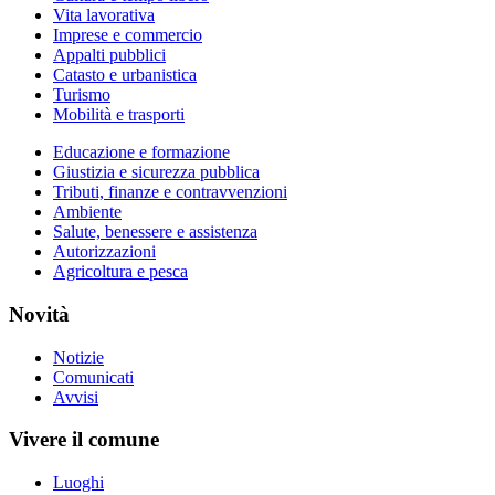
Vita lavorativa
Imprese e commercio
Appalti pubblici
Catasto e urbanistica
Turismo
Mobilità e trasporti
Educazione e formazione
Giustizia e sicurezza pubblica
Tributi, finanze e contravvenzioni
Ambiente
Salute, benessere e assistenza
Autorizzazioni
Agricoltura e pesca
Novità
Notizie
Comunicati
Avvisi
Vivere il comune
Luoghi