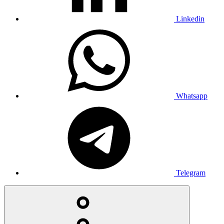
Linkedin
Whatsapp
Telegram