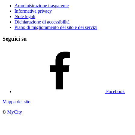
Amministrazione trasparente
Informativa privacy
Note legali
Dichiarazione di accessibilità
Piano di miglioramento del sito e dei servizi
Seguici su
Facebook
Mappa del sito
©
MyCity