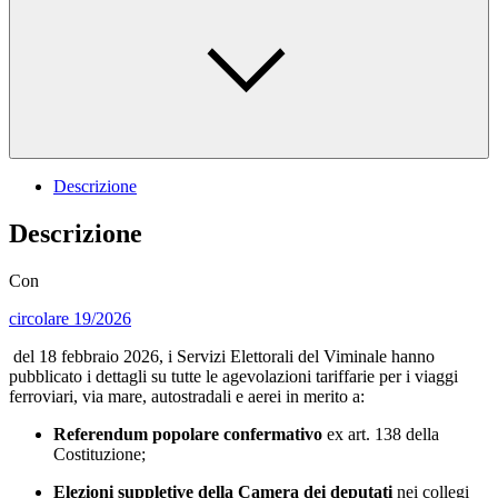
Descrizione
Descrizione
Con
circolare 19/2026
del 18 febbraio 2026, i Servizi Elettorali del Viminale hanno
pubblicato i dettagli su tutte le agevolazioni tariffarie per i viaggi
ferroviari, via mare, autostradali e aerei in merito a:
Referendum popolare confermativo
ex art. 138 della
Costituzione;
Elezioni suppletive della Camera dei deputati
nei collegi