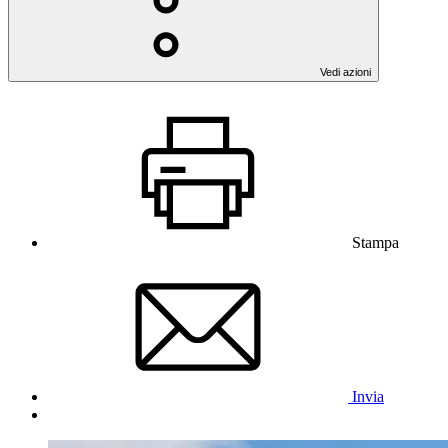
Vedi azioni
Stampa
Invia