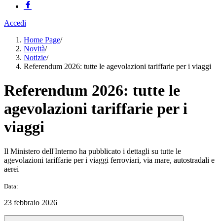
Accedi
Home Page
/
Novità
/
Notizie
/
Referendum 2026: tutte le agevolazioni tariffarie per i viaggi
Referendum 2026: tutte le
agevolazioni tariffarie per i
viaggi
Il Ministero dell'Interno ha pubblicato i dettagli su tutte le
agevolazioni tariffarie per i viaggi ferroviari, via mare, autostradali e
aerei
Data:
23 febbraio 2026