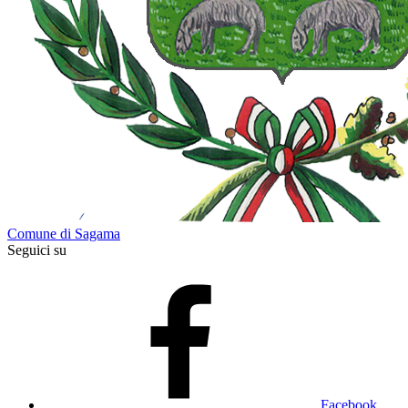
Comune di Sagama
Seguici su
Facebook