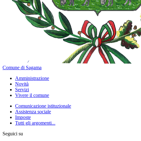
Comune di Sagama
Amministrazione
Novità
Servizi
Vivere il comune
Comunicazione istituzionale
Assistenza sociale
Imposte
Tutti gli argomenti...
Seguici su