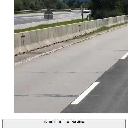
INDICE DELLA PAGINA