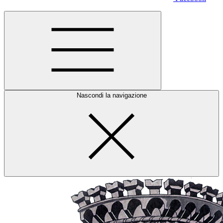
Nascondi la navigazione