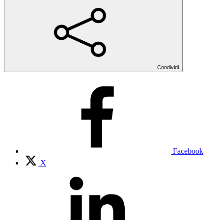
Condividi
Facebook
X