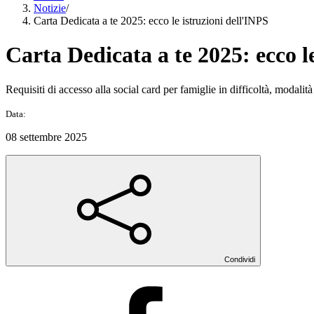
Notizie
/
Carta Dedicata a te 2025: ecco le istruzioni dell'INPS
Carta Dedicata a te 2025: ecco l
Requisiti di accesso alla social card per famiglie in difficoltà, modalit
Data:
08 settembre 2025
Condividi