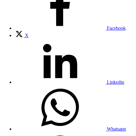
Facebook
X
Linkedin
Whatsapp