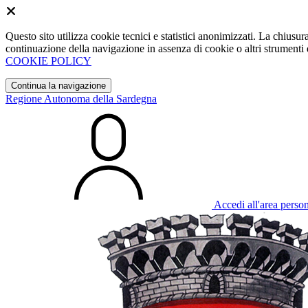
Questo sito utilizza cookie tecnici e statistici anonimizzati. La chiu
continuazione della navigazione in assenza di cookie o altri strumenti d
COOKIE POLICY
Continua la navigazione
Regione Autonoma della Sardegna
Accedi all'area perso