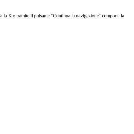
dalla X o tramite il pulsante "Continua la navigazione" comporta la