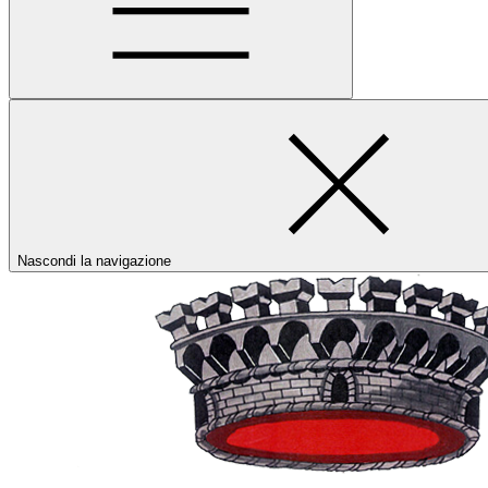
Nascondi la navigazione