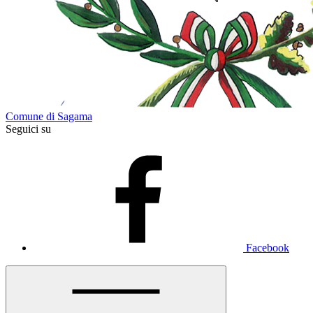
Comune di Sagama
Seguici su
Facebook