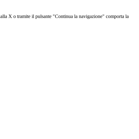
dalla X o tramite il pulsante "Continua la navigazione" comporta la