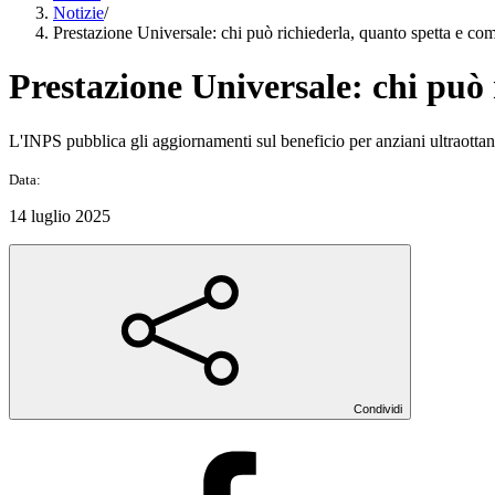
Notizie
/
Prestazione Universale: chi può richiederla, quanto spetta e co
Prestazione Universale: chi può
L'INPS pubblica gli aggiornamenti sul beneficio per anziani ultraottan
Data:
14 luglio 2025
Condividi