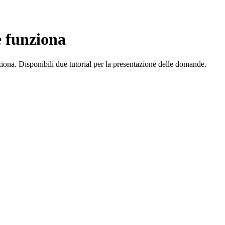
e funziona
ziona. Disponibili due tutorial per la presentazione delle domande.