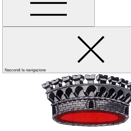
Nascondi la navigazione