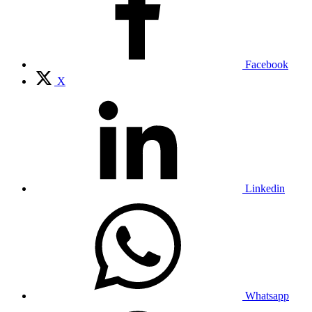
Facebook
X
Linkedin
Whatsapp