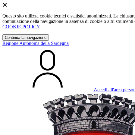
Questo sito utilizza cookie tecnici e statistici anonimizzati. La chiu
continuazione della navigazione in assenza di cookie o altri strumenti d
COOKIE POLICY
Continua la navigazione
Regione Autonoma della Sardegna
Accedi all'area perso