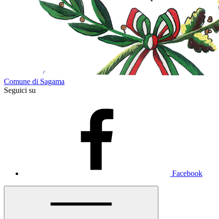
Comune di Sagama
Seguici su
Facebook