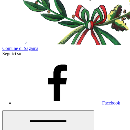
Comune di Sagama
Seguici su
Facebook