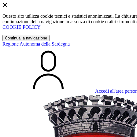
Questo sito utilizza cookie tecnici e statistici anonimizzati. La chiu
continuazione della navigazione in assenza di cookie o altri strumenti d
COOKIE POLICY
Continua la navigazione
Regione Autonoma della Sardegna
Accedi all'area perso