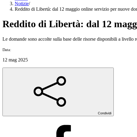
Notizie
/
Reddito di Libertà: dal 12 maggio online servizio per nuove d
Reddito di Libertà: dal 12 magg
Le domande sono accolte sulla base delle risorse disponibili a livello r
Data:
12 mag 2025
Condividi