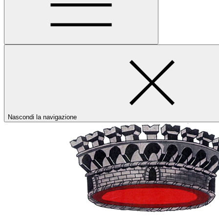
Nascondi la navigazione