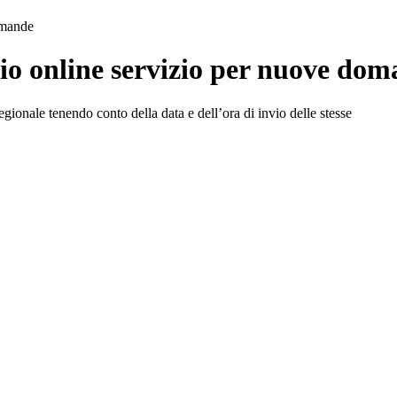
omande
io online servizio per nuove do
egionale tenendo conto della data e dell’ora di invio delle stesse