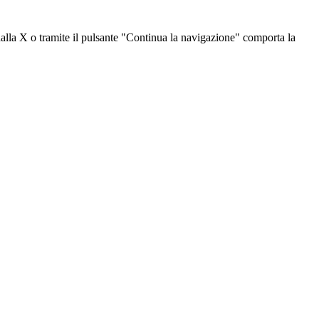
dalla X o tramite il pulsante "Continua la navigazione" comporta la