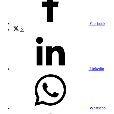
Facebook
X
Linkedin
Whatsapp