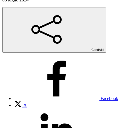
Condividi
Facebook
X