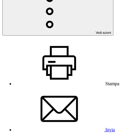
Vedi azioni
Stampa
Invia