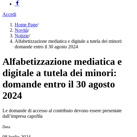
Accedi
Home Page
/
Novità
/
Notizie
/
Alfabetizzazione mediatica e digitale a tutela dei minori:
domande entro il 30 agosto 2024
Alfabetizzazione mediatica e
digitale a tutela dei minori:
domande entro il 30 agosto
2024
Le domande di accesso al contributo devono essere presentate
dall’impresa capofila
Data:
08 luglio 2024