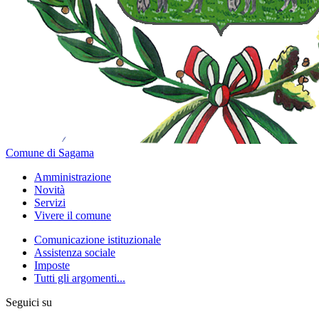
Comune di Sagama
Amministrazione
Novità
Servizi
Vivere il comune
Comunicazione istituzionale
Assistenza sociale
Imposte
Tutti gli argomenti...
Seguici su