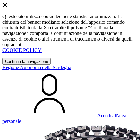
Questo sito utilizza cookie tecnici e statistici anonimizzati. La
chiusura del banner mediante selezione dell'apposito comando
contraddistinto dalla X o tramite il pulsante "Continua la
navigazione" comporta la continuazione della navigazione in
assenza di cookie o altri strumenti di tracciamento diversi da quelli
sopracitati.
COOKIE POLICY
Continua la navigazione
Regione Autonoma della Sardegna
Accedi all'area
personale