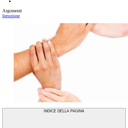
Argomenti
Istruzione
INDICE DELLA PAGINA