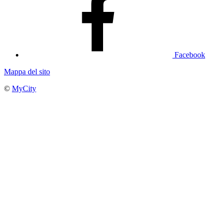
Facebook
Mappa del sito
©
MyCity