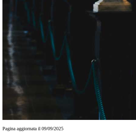
Pagina aggiornata il 09/09/2025