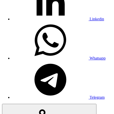
Linkedin
Whatsapp
Telegram