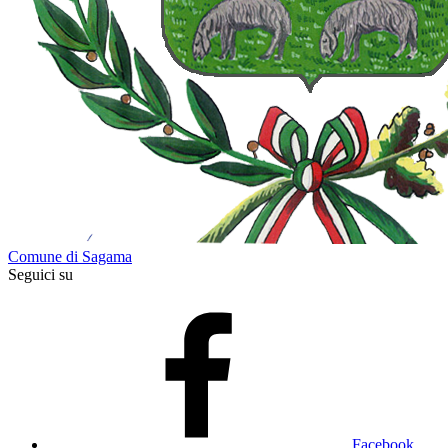
Comune di Sagama
Seguici su
Facebook