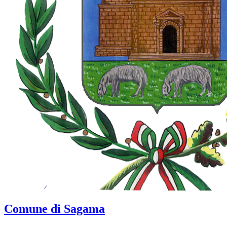
Comune di Sagama