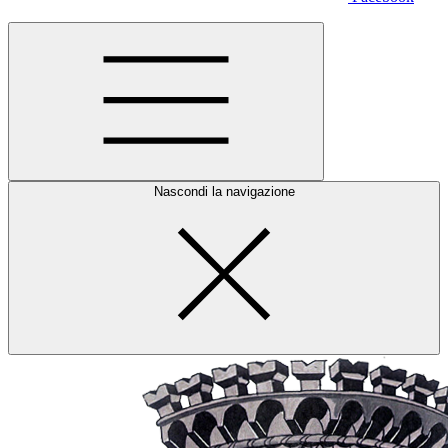
Nascondi la navigazione