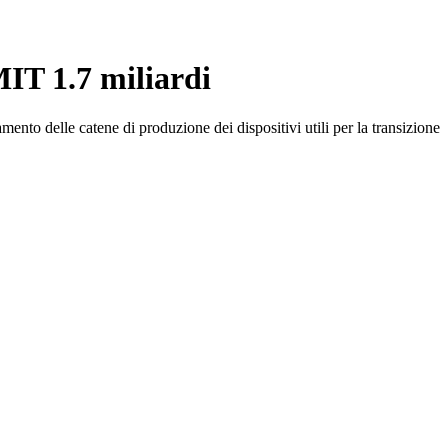
MIT 1.7 miliardi
mento delle catene di produzione dei dispositivi utili per la transizione