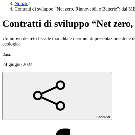
Notizie
/
Contratti di sviluppo “Net zero, Rinnovabili e Batterie”: dal M
Contratti di sviluppo “Net zero,
Un nuovo decreto fissa le modalità e i termini di presentazione delle do
ecologica
Data:
24 giugno 2024
Condividi