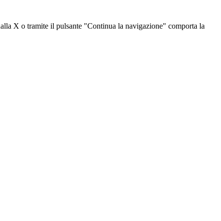
dalla X o tramite il pulsante "Continua la navigazione" comporta la