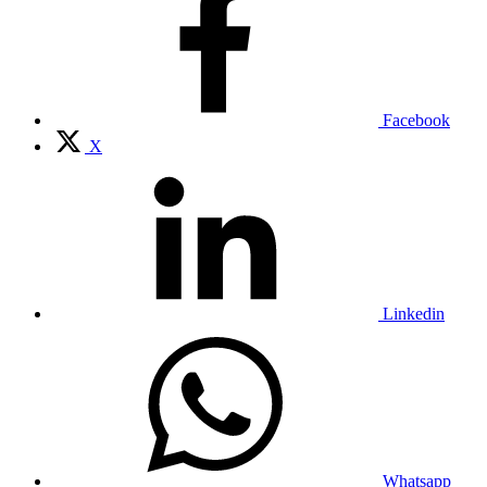
Facebook
X
Linkedin
Whatsapp