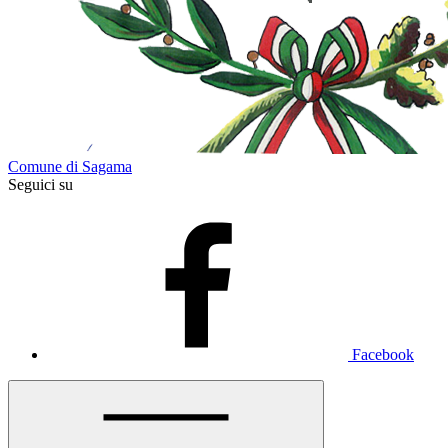
Comune di Sagama
Seguici su
Facebook