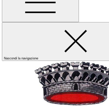
Nascondi la navigazione