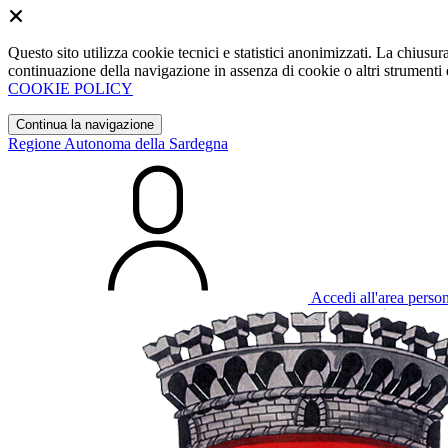
Questo sito utilizza cookie tecnici e statistici anonimizzati. La chiu
continuazione della navigazione in assenza di cookie o altri strumenti d
COOKIE POLICY
Continua la navigazione
Regione Autonoma della Sardegna
Accedi all'area perso