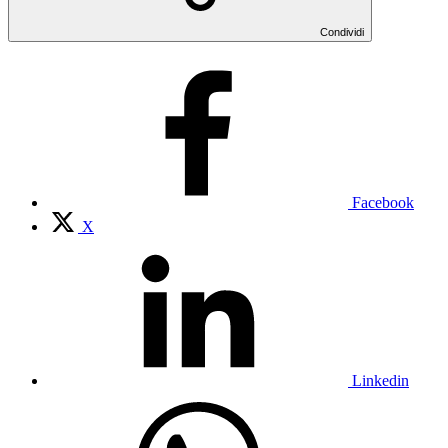
Condividi
Facebook
X
Linkedin