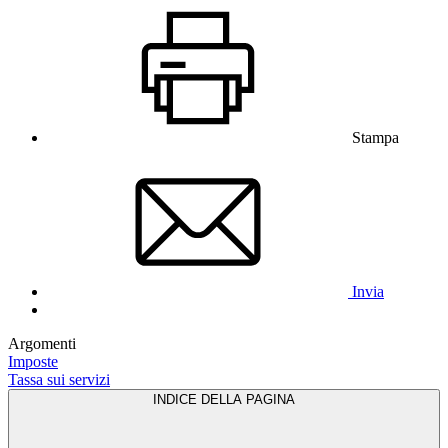
Stampa
Invia
Argomenti
Imposte
Tassa sui servizi
INDICE DELLA PAGINA