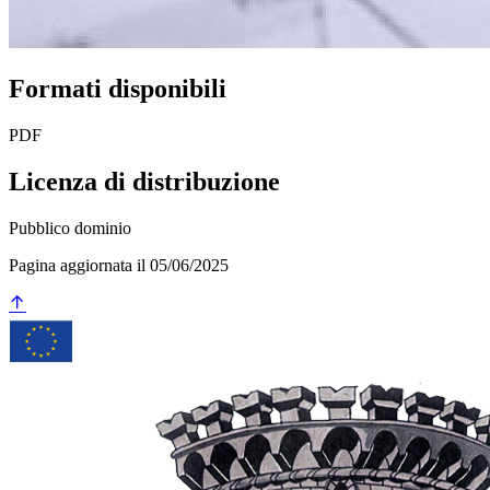
Formati disponibili
PDF
Licenza di distribuzione
Pubblico dominio
Pagina aggiornata il 05/06/2025