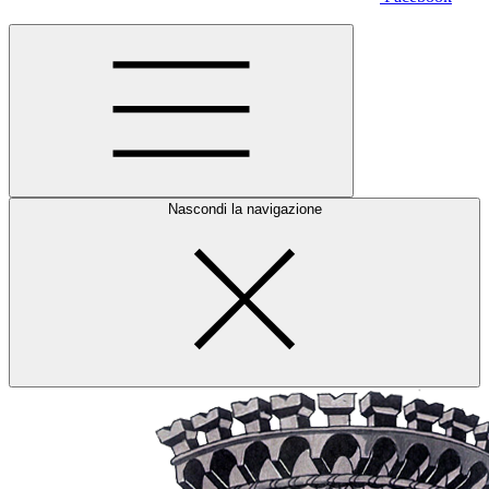
Nascondi la navigazione