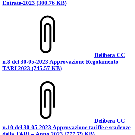
Entrate-2023 (300.76 KB)
Delibera CC
n.8 del 30-05-2023 Approvazione Regolamento
TARI 2023 (745.57 KB)
Delibera CC
n.10 del 30-05-2023 Approvazione tariffe e scadenze
della TARI – Anno 2023 (777.79 KB)