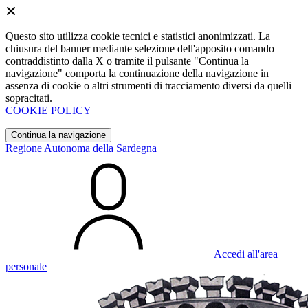
Questo sito utilizza cookie tecnici e statistici anonimizzati. La
chiusura del banner mediante selezione dell'apposito comando
contraddistinto dalla X o tramite il pulsante "Continua la
navigazione" comporta la continuazione della navigazione in
assenza di cookie o altri strumenti di tracciamento diversi da quelli
sopracitati.
COOKIE POLICY
Continua la navigazione
Regione Autonoma della Sardegna
Accedi all'area
personale