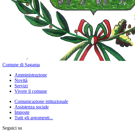
Comune di Sagama
Amministrazione
Novità
Servizi
Vivere il comune
Comunicazione istituzionale
Assistenza sociale
Imposte
Tutti gli argomenti...
Seguici su