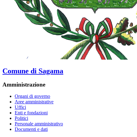
Comune di Sagama
Amministrazione
Organi di governo
Aree amministrative
Uffici
Enti e fondazioni
Politici
Personale amministrativo
Documenti e dati