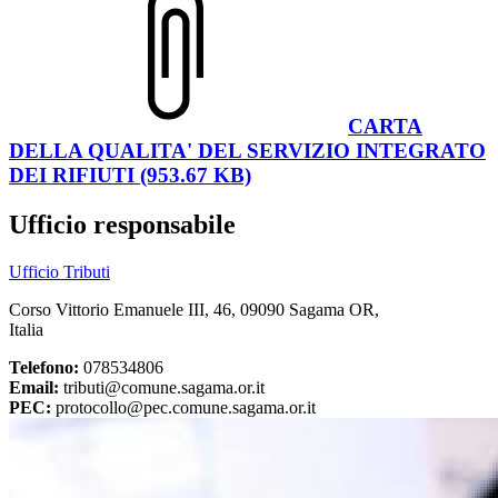
CARTA
DELLA QUALITA' DEL SERVIZIO INTEGRATO
DEI RIFIUTI (953.67 KB)
Ufficio responsabile
Ufficio Tributi
Corso Vittorio Emanuele III, 46, 09090 Sagama OR,
Italia
Telefono:
078534806
Email:
tributi@comune.sagama.or.it
PEC:
protocollo@pec.comune.sagama.or.it