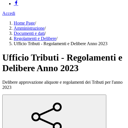
Accedi
Home Page
/
Amministrazione
/
Documenti e dati
/
Regolamenti e Delibere
/
Ufficio Tributi - Regolamenti e Delibere Anno 2023
Ufficio Tributi - Regolamenti e
Delibere Anno 2023
Delibere approvazione aliquote e regolamenti dei Tributi per l'anno
2023