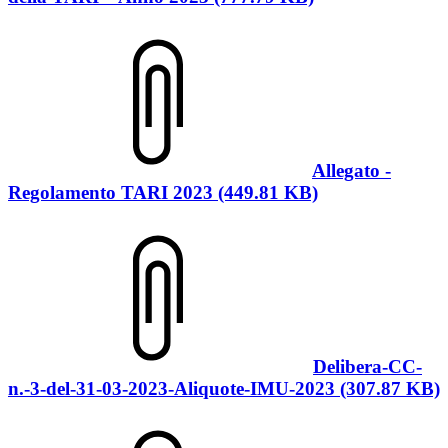
Allegato -
Regolamento TARI 2023 (449.81 KB)
Delibera-CC-
n.-3-del-31-03-2023-Aliquote-IMU-2023 (307.87 KB)