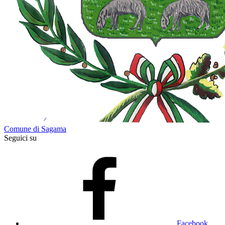
Comune di Sagama
Seguici su
Facebook