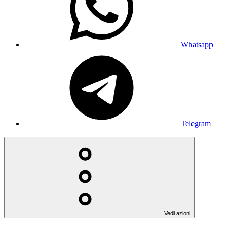
Whatsapp
Telegram
Vedi azioni